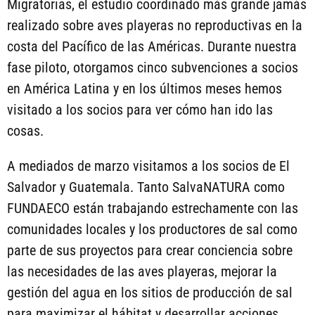
Migratorias, el estudio coordinado más grande jamás
realizado sobre aves playeras no reproductivas en la
costa del Pacífico de las Américas. Durante nuestra
fase piloto, otorgamos cinco subvenciones a socios
en América Latina y en los últimos meses hemos
visitado a los socios para ver cómo han ido las
cosas.
A mediados de marzo visitamos a los socios de El
Salvador y Guatemala. Tanto SalvaNATURA como
FUNDAECO están trabajando estrechamente con las
comunidades locales y los productores de sal como
parte de sus proyectos para crear conciencia sobre
las necesidades de las aves playeras, mejorar la
gestión del agua en los sitios de producción de sal
para maximizar el hábitat y desarrollar acciones