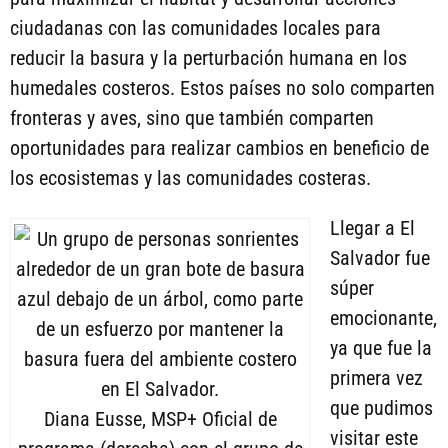
ciudadanas con las comunidades locales para
reducir la basura y la perturbación humana en los
humedales costeros. Estos países no solo comparten
fronteras y aves, sino que también comparten
oportunidades para realizar cambios en beneficio de
los ecosistemas y las comunidades costeras.
Llegar a El
Salvador fue
súper
emocionante,
ya que fue la
primera vez
que pudimos
Diana Eusse, MSP+ Oficial de
visitar este