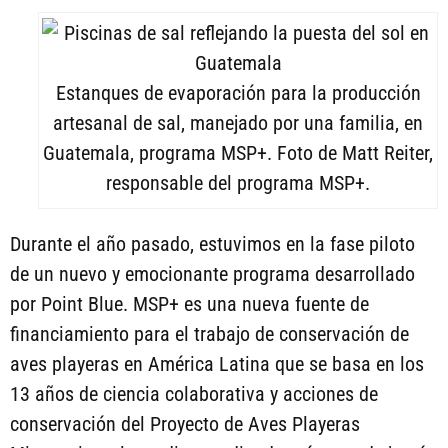
Estanques de evaporación para la producción
artesanal de sal, manejado por una familia, en
Guatemala, programa MSP+. Foto de Matt Reiter,
responsable del programa MSP+.
Durante el año pasado, estuvimos en la fase piloto
de un nuevo y emocionante programa desarrollado
por Point Blue. MSP+ es una nueva fuente de
financiamiento para el trabajo de conservación de
aves playeras en América Latina que se basa en los
13 años de ciencia colaborativa y acciones de
conservación del Proyecto de Aves Playeras