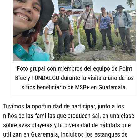
Foto grupal con miembros del equipo de Point
Blue y FUNDAECO durante la visita a uno de los
sitios beneficiario de MSP+ en Guatemala.
Tuvimos la oportunidad de participar, junto a los
niños de las familias que producen sal, en una clase
sobre aves playeras y la diversidad de hábitats que
utilizan en Guatemala, incluidos los estanques de