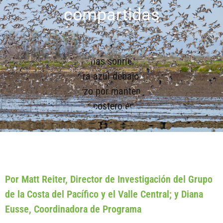
compartidas
Por Matt Reiter, Director de Investigación del Grupo
de la Costa del Pacífico y el Valle Central; y Diana
Eusse, Coordinadora de Programa