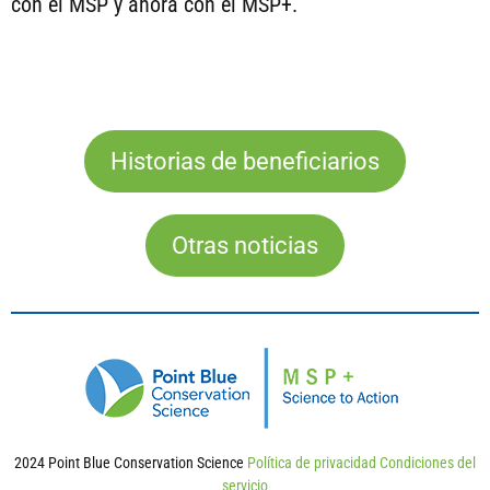
con el MSP y ahora con el MSP+.
Historias de beneficiarios
Otras noticias
2024 Point Blue Conservation Science
Política de privacidad
Condiciones del
servicio