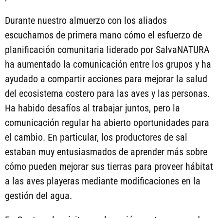
Durante nuestro almuerzo con los aliados
escuchamos de primera mano cómo el esfuerzo de
planificación comunitaria liderado por SalvaNATURA
ha aumentado la comunicación entre los grupos y ha
ayudado a compartir acciones para mejorar la salud
del ecosistema costero para las aves y las personas.
Ha habido desafíos al trabajar juntos, pero la
comunicación regular ha abierto oportunidades para
el cambio. En particular, los productores de sal
estaban muy entusiasmados de aprender más sobre
cómo pueden mejorar sus tierras para proveer hábitat
a las aves playeras mediante modificaciones en la
gestión del agua.