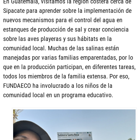
En Guatemala, visitamos la región costera cerca de
Sipacate para aprender sobre la implementación de
nuevos mecanismos para el control del agua en
estanques de producción de sal y crear conciencia
sobre las aves playeras y sus hábitats en la
comunidad local. Muchas de las salinas están
manejadas por varias familias emparentadas, por lo
que en la producción participan, en diferentes tareas,
todos los miembros de la familia extensa. Por eso,
FUNDAECO ha involucrado a los niños de la
comunidad local en un programa educativo.