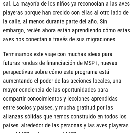
sal. La mayoría de los niños ya reconocían a las aves
playeras porque han crecido con ellas al otro lado de
la calle, al menos durante parte del año. Sin
embargo, recién ahora están aprendiendo cómo estas
aves nos conectan a través de sus migraciones.
Terminamos este viaje con muchas ideas para
futuras rondas de financiación de MSP+, nuevas
perspectivas sobre cómo este programa está
aumentando el poder de las acciones locales, una
mayor conciencia de las oportunidades para
compartir conocimientos y lecciones aprendidas
entre socios y países, y mucha gratitud por las
alianzas sólidas que hemos construido en todos los
países, alrededor de las personas y las aves playeras