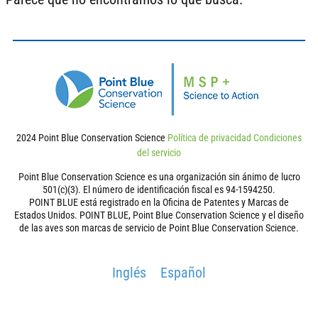
2024 Point Blue Conservation Science
Política de privacidad
Condiciones
del servicio
Point Blue Conservation Science es una organización sin ánimo de lucro
501(c)(3). El número de identificación fiscal es 94-1594250.
POINT BLUE está registrado en la Oficina de Patentes y Marcas de
Estados Unidos. POINT BLUE, Point Blue Conservation Science y el diseño
de las aves son marcas de servicio de Point Blue Conservation Science.
Inglés
Español